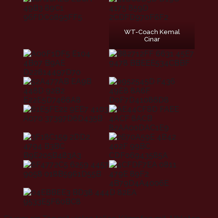
WT-Coach Kemal
Cinar