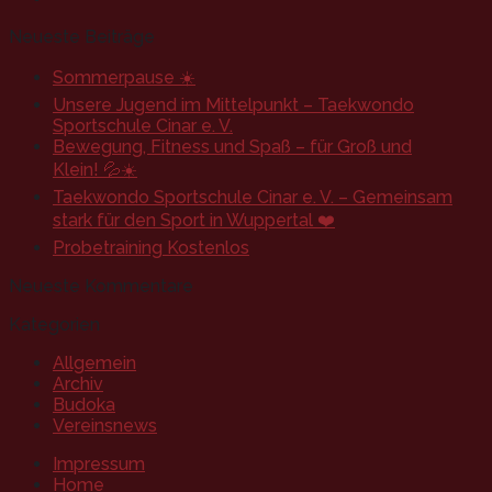
Neueste Beiträge
Sommerpause ☀️
Unsere Jugend im Mittelpunkt – Taekwondo
Sportschule Cinar e. V.
Bewegung, Fitness und Spaß – für Groß und
Klein! 💦☀️
Taekwondo Sportschule Cinar e. V. – Gemeinsam
stark für den Sport in Wuppertal ❤️
Probetraining Kostenlos
Neueste Kommentare
Kategorien
Allgemein
Archiv
Budoka
Vereinsnews
Impressum
Home