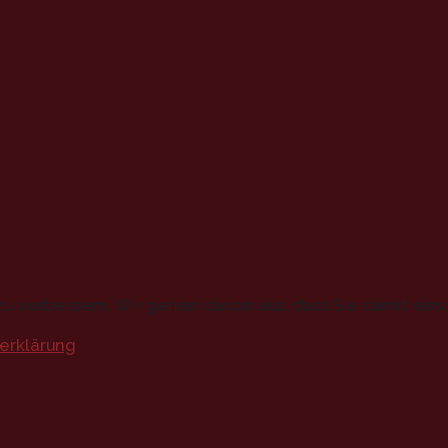
u verbessern. Wir gehen davon aus, dass Sie damit einv
erklärung
.