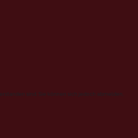
erstanden sind, Sie können sich jedoch abmelden,