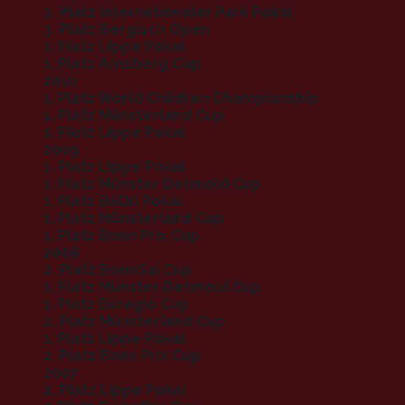
3. Platz Internationaler Park Pokal
3. Platz Bergisch Open
1. Platz Lippe Pokal
1. Platz Arnsberg Cup
2010
1. Platz World Children Championship
1. Platz Münsterland Cup
1. Platz Lippe Pokal
2009
1. Platz Lippe Pokal
1. Platz Münster Detmold Cup
1. Platz BeDü Pokal
1. Platz Münsterland Cup
1. Platz Bonn Prix Cup
2008
2. Platz BonnSai Cup
1. Platz Münster Detmold Cup
1. Platz Euregio Cup
2. Platz Münsterland Cup
1. Platz Lippe Pokal
2. Platz Bonn Prix Cup
2007
2. Platz Lippe Pokal