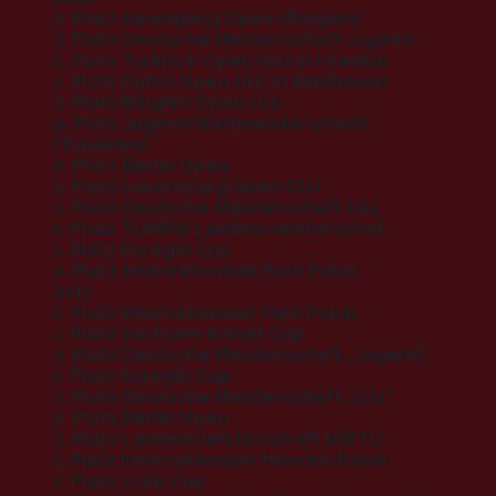
2. Platz Keumgang Open (Belgien)
3. Platz Deutsche Meisterschaft Jugend
2. Platz Turkisch Open (G1) in Istanbul
1. Platz Dutch Open (G1) in Eindhoven
3. Platz Belgien Open (G1)
9. Platz Jugend Weltmeisterschaft
(Tunesien)
2. Platz Berlin Open
2. Platz Luxemburg Open (G1)
3. Platz Deutsche Meisterschaft U21
1. Platz TUNRW Landesmeisterschaf
1. Platz Euregio Cup
2. Platz Internationaler Park Pokal
2017
1. Platz Internationaler Park Pokal
1. Platz Sachsen-Anhalt Cup
2. Platz Deutsche Meisterschaft „Jugend“
1. Platz Euregio Cup
3. Platz Deutsche Meisterschaft „U21“
2. Platz Berlin Open
3. Platz Landesmeisterschaft NWTU
1. Platz Internationaler Hessen-Pokal
1. Platz Creti Cup