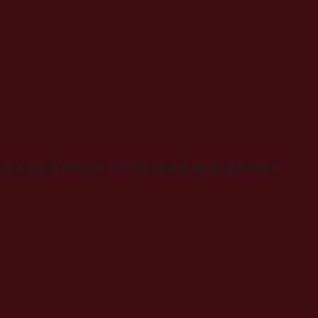
erstanden sind, Sie können sich jedoch abmelden,