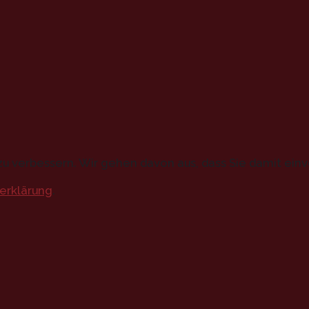
u verbessern. Wir gehen davon aus, dass Sie damit einv
erklärung
.