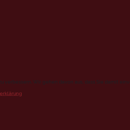
u verbessern. Wir gehen davon aus, dass Sie damit einv
erklärung
.