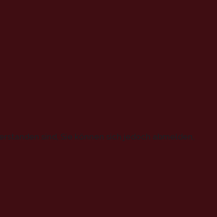
erstanden sind, Sie können sich jedoch abmelden,