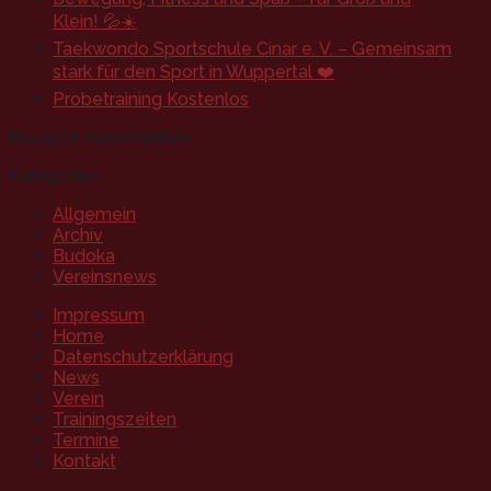
Klein! 💦☀️
Taekwondo Sportschule Cinar e. V. – Gemeinsam
stark für den Sport in Wuppertal ❤️
Probetraining Kostenlos
Neueste Kommentare
Kategorien
Allgemein
Archiv
Budoka
Vereinsnews
Impressum
Home
Datenschutzerklärung
News
Verein
Trainingszeiten
Termine
Kontakt