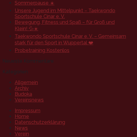
Sommerpause ☀️
Unsere Jugend im Mittelpunkt – Taekwondo
Sportschule Cinar e. V.
Bewegung, Fitness und Spaß – für Groß und
Klein! 💦☀️
Taekwondo Sportschule Cinar e. V. – Gemeinsam
stark für den Sport in Wuppertal ❤️
Probetraining Kostenlos
Neueste Kommentare
Kategorien
Allgemein
Archiv
Budoka
Vereinsnews
Impressum
Home
Datenschutzerklärung
News
Verein