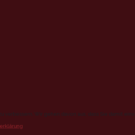
u verbessern. Wir gehen davon aus, dass Sie damit einv
erklärung
.