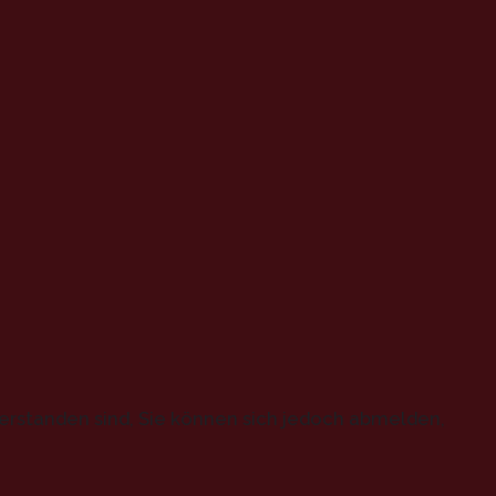
erstanden sind, Sie können sich jedoch abmelden,