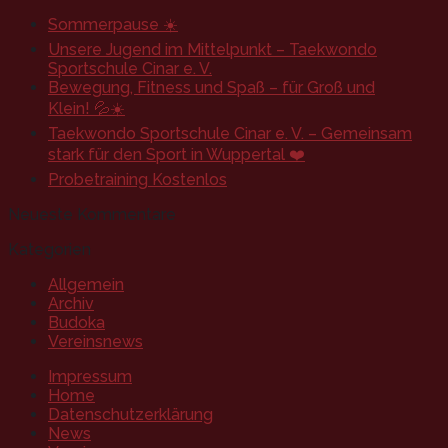
Sommerpause ☀️
Unsere Jugend im Mittelpunkt – Taekwondo
Sportschule Cinar e. V.
Bewegung, Fitness und Spaß – für Groß und
Klein! 💦☀️
Taekwondo Sportschule Cinar e. V. – Gemeinsam
stark für den Sport in Wuppertal ❤️
Probetraining Kostenlos
Neueste Kommentare
Kategorien
Allgemein
Archiv
Budoka
Vereinsnews
Impressum
Home
Datenschutzerklärung
News