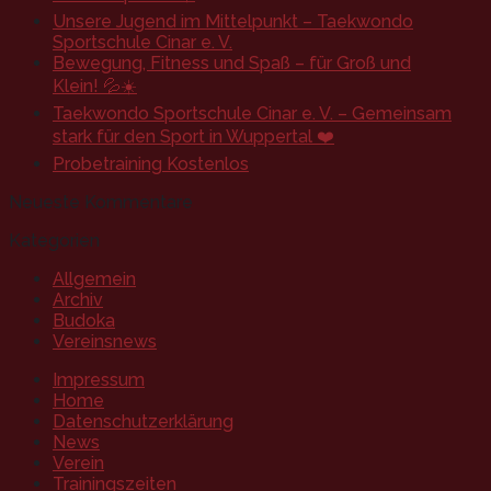
Unsere Jugend im Mittelpunkt – Taekwondo
Sportschule Cinar e. V.
Bewegung, Fitness und Spaß – für Groß und
Klein! 💦☀️
Taekwondo Sportschule Cinar e. V. – Gemeinsam
stark für den Sport in Wuppertal ❤️
Probetraining Kostenlos
Neueste Kommentare
Kategorien
Allgemein
Archiv
Budoka
Vereinsnews
Impressum
Home
Datenschutzerklärung
News
Verein
Trainingszeiten