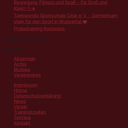
Bewegung, Fitness und Spaß – für Groß und
Klein! 💦☀️
Taekwondo Sportschule Cinar e. V. – Gemeinsam
stark für den Sport in Wuppertal ❤️
Probetraining Kostenlos
Neueste Kommentare
Kategorien
Allgemein
Archiv
Budoka
Vereinsnews
Impressum
Home
Datenschutzerklärung
News
Verein
Trainingszeiten
Termine
Kontakt