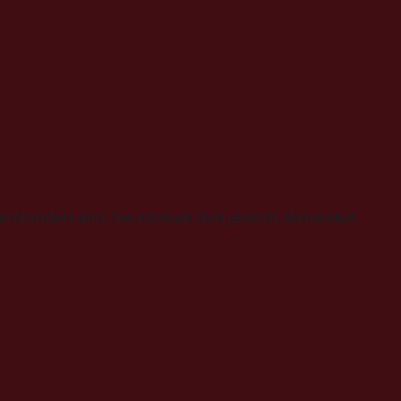
erstanden sind, Sie können sich jedoch abmelden,