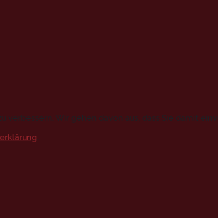
u verbessern. Wir gehen davon aus, dass Sie damit einv
erklärung
.