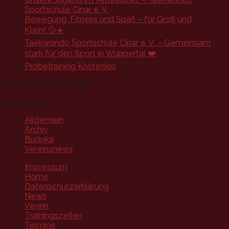
Sportschule Cinar e. V.
Bewegung, Fitness und Spaß – für Groß und
Klein! 💦☀️
Taekwondo Sportschule Cinar e. V. – Gemeinsam
stark für den Sport in Wuppertal ❤️
Probetraining Kostenlos
Neueste Kommentare
Kategorien
Allgemein
Archiv
Budoka
Vereinsnews
Impressum
Home
Datenschutzerklärung
News
Verein
Trainingszeiten
Termine