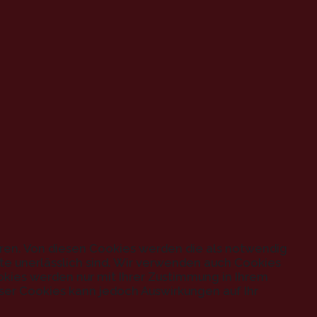
eren. Von diesen Cookies werden die als notwendig
ite unerlässlich sind. Wir verwenden auch Cookies
ookies werden nur mit Ihrer Zustimmung in Ihrem
ser Cookies kann jedoch Auswirkungen auf Ihr