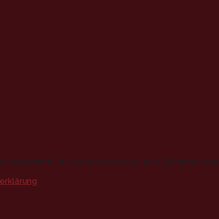
u verbessern. Wir gehen davon aus, dass Sie damit einv
erklärung
.