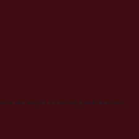
erstanden sind, Sie können sich jedoch abmelden,